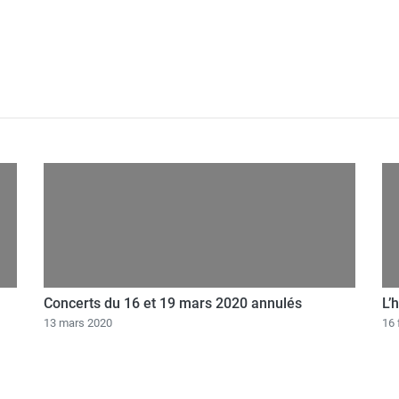
Concerts du 16 et 19 mars 2020 annulés
L’
13 mars 2020
16 