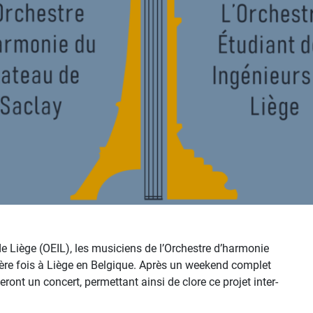
de Liège (OEIL), les musiciens de l’Orchestre d’harmonie
ère fois à Liège en Belgique. Après un weekend complet
ont un concert, permettant ainsi de clore ce projet inter-