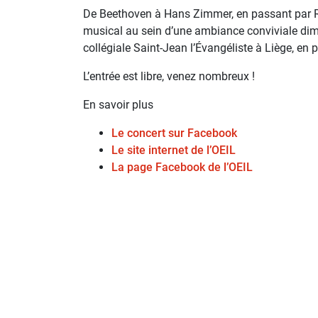
De Beethoven à Hans Zimmer, en passant par 
musical au sein d’une ambiance conviviale di
collégiale Saint-Jean l’Évangéliste à Liège, en p
L’entrée est libre, venez nombreux !
En savoir plus
Le concert sur Facebook
Le site internet de l’OEIL
La page Facebook de l’OEIL