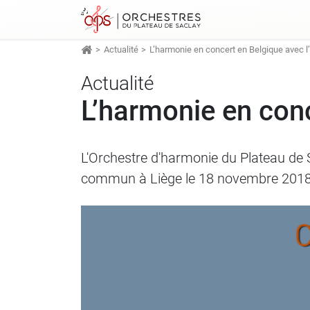
Actualité
L’harmonie en concert en Belgique avec l
Actualité
L’harmonie en conc
L'Orchestre d'harmonie du Plateau de 
commun à Liège le 18 novembre 2018