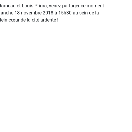
Rameau et Louis Prima, venez partager ce moment
manche 18 novembre 2018 à 15h30 au sein de la
lein cœur de la cité ardente !