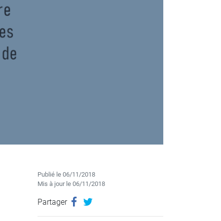
Publié le
06/11/2018
Mis à jour le 06/11/2018
Partager