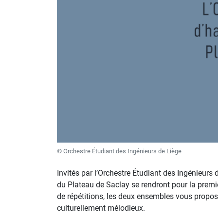
© Orchestre Étudiant des Ingénieurs de Liège
Invités par l’Orchestre Étudiant des Ingénieurs 
du Plateau de Saclay se rendront pour la premi
de répétitions, les deux ensembles vous proposer
culturellement mélodieux.