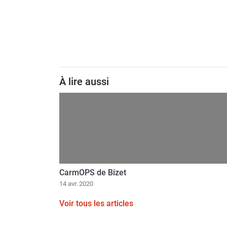
À lire aussi
CarmOPS de Bizet
14 avr. 2020
Voir tous les articles